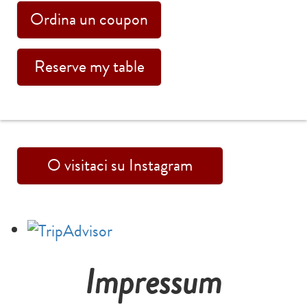
Ordina un coupon
Reserve my table
O visitaci su Instagram
Impressum