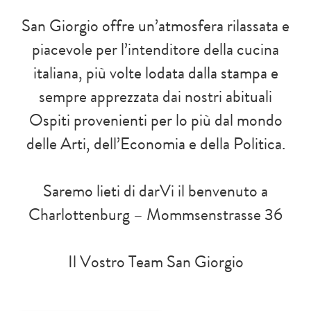
San Giorgio offre un’atmosfera rilassata e
piacevole per l’intenditore della cucina
italiana, più volte lodata dalla stampa e
sempre apprezzata dai nostri abituali
Ospiti provenienti per lo più dal mondo
delle Arti, dell’Economia e della Politica.
Saremo lieti di darVi il benvenuto a
Charlottenburg – Mommsenstrasse 36
Il Vostro Team San Giorgio