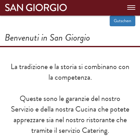
To
nav
Gutschein
Benvenuti in San Giorgio
La tradizione e la storia si combinano con
la competenza.
Queste sono le garanzie del nostro
Servizio e della nostra Cucina che potete
apprezzare sia nel nostro ristorante che
tramite il servizio Catering.